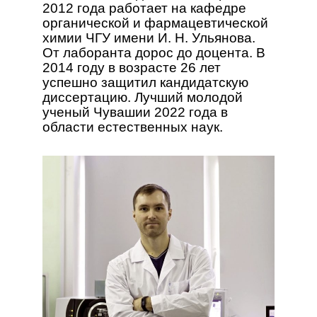
2012 года работает на кафедре
органической и фармацевтической
химии ЧГУ имени И. Н. Ульянова.
От лаборанта дорос до доцента. В
2014 году в возрасте 26 лет
успешно защитил кандидатскую
диссертацию. Лучший молодой
ученый Чувашии 2022 года в
области естественных наук.