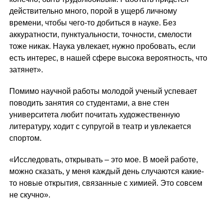
действительно много, порой в ущерб личному
времени, чтобы чего-то добиться в науке. Без
аккуратности, пунктуальности, точности, смелости
тоже никак. Наука увлекает, нужно пробовать, если
есть интерес, в нашей сфере высока вероятность, что
затянет».
Помимо научной работы молодой ученый успевает
поводить занятия со студентами, а вне стен
университета любит почитать художественную
литературу, ходит с супругой в театр и увлекается
спортом.
«Исследовать, открывать – это мое. В моей работе,
можно сказать, у меня каждый день случаются какие-
то новые открытия, связанные с химией. Это совсем
не скучно».