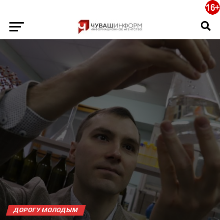
ДОРОГУ МОЛОДЫМ