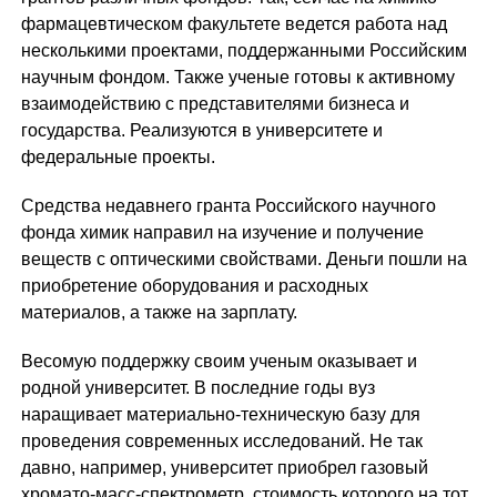
фармацевтическом факультете ведется работа над
несколькими проектами, поддержанными Российским
научным фондом. Также ученые готовы к активному
взаимодействию с представителями бизнеса и
государства. Реализуются в университете и
федеральные проекты.
Средства недавнего гранта Российского научного
фонда химик направил на изучение и получение
веществ с оптическими свойствами. Деньги пошли на
приобретение оборудования и расходных
материалов, а также на зарплату.
Весомую поддержку своим ученым оказывает и
родной университет. В последние годы вуз
наращивает материально-техническую базу для
проведения современных исследований. Не так
давно, например, университет приобрел газовый
хромато-масс-спектрометр, стоимость которого на тот