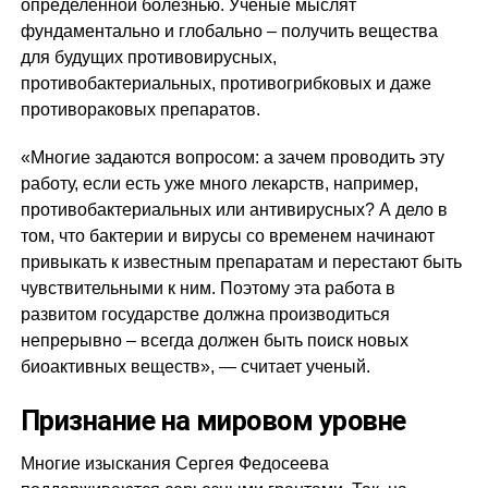
определенной болезнью. Ученые мыслят
фундаментально и глобально – получить вещества
для будущих противовирусных,
противобактериальных, противогрибковых и даже
противораковых препаратов.
«Многие задаются вопросом: а зачем проводить эту
работу, если есть уже много лекарств, например,
противобактериальных или антивирусных? А дело в
том, что бактерии и вирусы со временем начинают
привыкать к известным препаратам и перестают быть
чувствительными к ним. Поэтому эта работа в
развитом государстве должна производиться
непрерывно – всегда должен быть поиск новых
биоактивных веществ», — считает ученый.
Признание на мировом уровне
Многие изыскания Сергея Федосеева