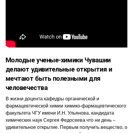
Молодые ученые-химики Чувашии
делают удивительные открытия и
мечтают быть полезными для
человечества
В жизни доцента кафедры органической и
фармацевтической химии химико-фармацевтического
факультета ЧГУ имени И.Н. Ульянова, кандидата
химических наук Сергея Федосеева что ни день –
удивительное открытие. Первым получить вещество, о