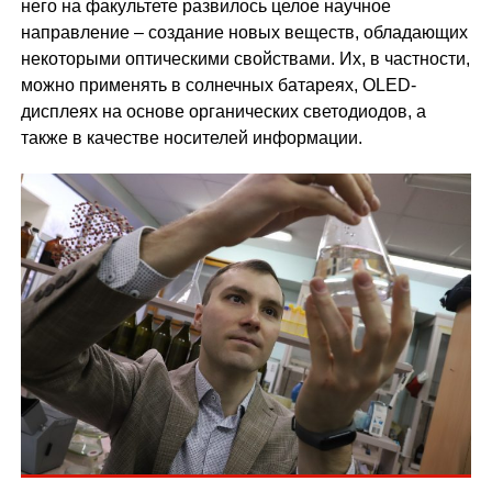
него на факультете развилось целое научное
направление – создание новых веществ, обладающих
некоторыми оптическими свойствами. Их, в частности,
можно применять в солнечных батареях, OLED-
дисплеях на основе органических светодиодов, а
также в качестве носителей информации.