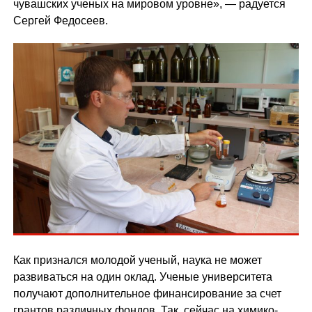
чувашских ученых на мировом уровне», — радуется
Сергей Федосеев.
Как признался молодой ученый, наука не может
развиваться на один оклад. Ученые университета
получают дополнительное финансирование за счет
грантов различных фондов. Так, сейчас на химико-