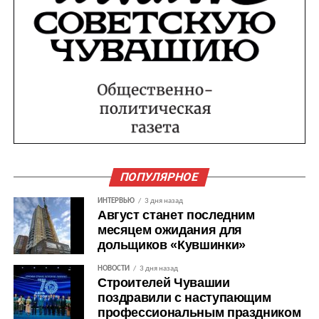
ПОПУЛЯРНОЕ
ИНТЕРВЬЮ
3 дня назад
Август станет последним
месяцем ожидания для
дольщиков «Кувшинки»
НОВОСТИ
3 дня назад
Строителей Чувашии
поздравили с наступающим
профессиональным праздником