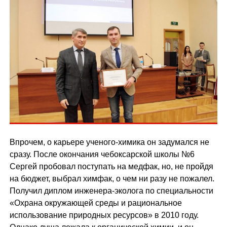
Впрочем, о карьере ученого-химика он задумался не
сразу. После окончания чебоксарской школы №6
Сергей пробовал поступать на медфак, но, не пройдя
на бюджет, выбрал химфак, о чем ни разу не пожалел.
Получил диплом инженера-эколога по специальности
«Охрана окружающей среды и рациональное
использование природных ресурсов» в 2010 году.