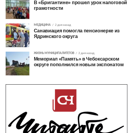
В «Бригантине» прошел урок налоговой
грамотности
МЕДИЦИНА
2 дня назад
Санавиация помогла пенсионерке из
Ядринского округа
ЖИЗНЬ МУНИЦИПАЛИТЕТОВ
2 дня назад
Мемориал «Память» в Чебоксарском
округе пополнился новым экспонатом