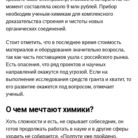
момент составляла около 9 млн рублей. Прибор
необходим ученым-химикам для комплексного
доказательства строения и чистоты новых
органических соединений.
Стоит отметить, что в последнее время стоимость
материалов и оборудования значительно возросла,
так как часть поставщиков ушла с российского рынка.
Есть опасения, что ряд проектов и научных
направлений окажутся под угрозой. Если на
выполнение исследования средств гранта и хватит, то
его развитие окажется под вопросом, отмечает
ученый.
О чем мечтают химики?
Хоть сложности и есть, не скрывает собеседник, он
готов продолжать работать в науке и в другие сферы
уходить не собирается. «Полпути уже пройдено,