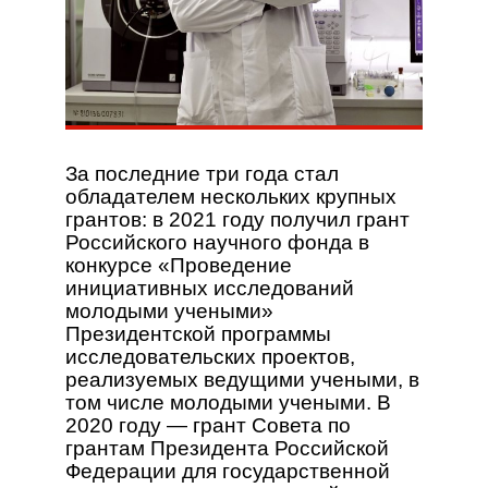
За последние три года стал
обладателем нескольких крупных
грантов: в 2021 году получил грант
Российского научного фонда в
конкурсе «Проведение
инициативных исследований
молодыми учеными»
Президентской программы
исследовательских проектов,
реализуемых ведущими учеными, в
том числе молодыми учеными. В
2020 году — грант Совета по
грантам Президента Российской
Федерации для государственной