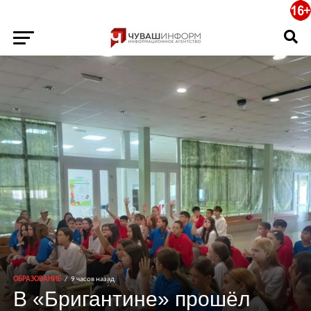
ОБРАЗОВАНИЕ
9 часов назад
В «Бригантине» прошёл