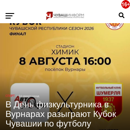
СПОРТ
56 минут назад
В День физкультурника в
Вурнарах разыграют Кубок
Чувашии по футболу