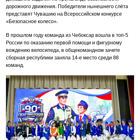
дорожного движения. Победители нынешнего слёта
представят Чувашию на Всероссийском конкурсе
«Безопасное колесо».
В прошлом году команда из Чебоксар вошла в топ-5
России по оказанию первой помощи и фигурному
вождению велосипеда, в общекомандном зачете
сборная республики заняла 14-е место среди 88
команд.