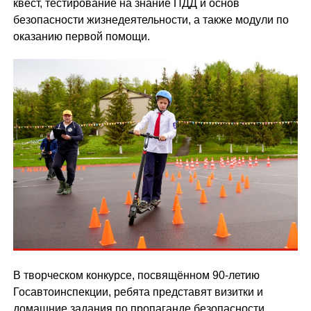
квест, тестирование на знание ПДД и основ
безопасности жизнедеятельности, а также модули по
оказанию первой помощи.
В творческом конкурсе, посвящённом 90-летию
Госавтоинспекции, ребята представят визитки и
домашние задания по пропаганде безопасности