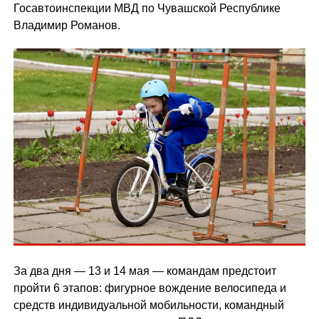
Госавтоинспекции МВД по Чувашской Республике
Владимир Романов.
За два дня — 13 и 14 мая — командам предстоит
пройти 6 этапов: фигурное вождение велосипеда и
средств индивидуальной мобильности, командный