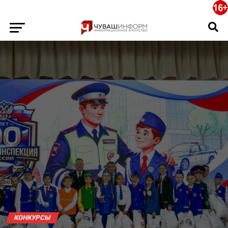
КОНКУРСЫ