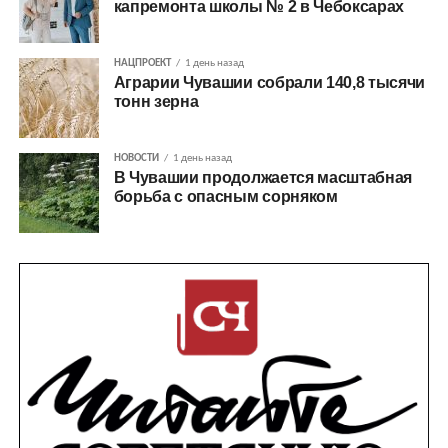
капремонта школы № 2 в Чебоксарах
НАЦПРОЕКТ
1 день назад
Аграрии Чувашии собрали 140,8 тысячи
тонн зерна
НОВОСТИ
1 день назад
В Чувашии продолжается масштабная
борьба с опасным сорняком