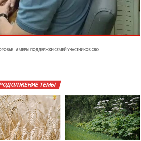
ОРОВЬЕ
МЕРЫ ПОДДЕРЖКИ СЕМЕЙ УЧАСТНИКОВ СВО
ПРОДОЛЖЕНИЕ ТЕМЫ