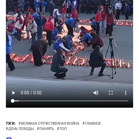
ТЭГИ:
ВЕЛИКАЯ ОТЕЧЕСТВЕННАЯ ВОЙНА
ГЛАВНОЕ
ДЕНЬ ПОБЕДЫ
ПАМЯТЬ
ТОП