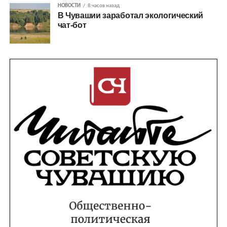
НОВОСТИ
8 часов назад
В Чувашии заработал экологический
чат-бот