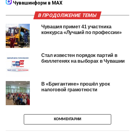
Чувашинформ в MAX
В ПРОДОЛЖЕНИЕ ТЕМЫ
Чувашия примет 41 участника
конкурса «Лучший по профессии»
Стал известен порядок партий в
бюллетенях на выборах в Чувашии
В «Бригантине» прошёл урок
налоговой грамотности
КОММЕНТАРИИ