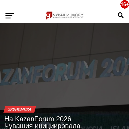
ЭКОНОМИКА
На KazanForum 2026
Чувашия инициировала