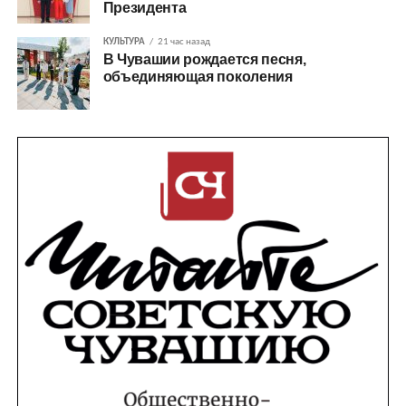
Президента
КУЛЬТУРА
21 час назад
В Чувашии рождается песня,
объединяющая поколения