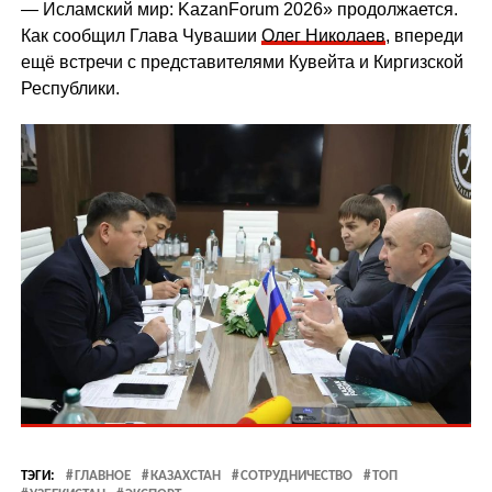
— Исламский мир: KazanForum 2026» продолжается.
Как сообщил Глава Чувашии
Олег Николаев
, впереди
ещё встречи с представителями Кувейта и Киргизской
Республики.
ТЭГИ:
ГЛАВНОЕ
КАЗАХСТАН
СОТРУДНИЧЕСТВО
ТОП