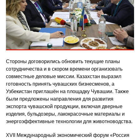
Стороны договорились обновить текущие планы
сотрудничества и в скором времени организовать
совместные деловые миссии. Казахстан выразил
готовность принять чувашских бизнесменов, а
Узбекистан приглашён на площадку Чувашии. Также
были предложены направления для развития
экспорта чувашской продукции, включая дверные
изделия, бульдозеры, лакокрасочные материалы и
энергоэффективные технологии для животноводства.
XVII Международный экономический форум «Россия