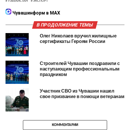
УЗБЕКИСТАН
ЭКСПОРТ
Чувашинформ в MAX
В ПРОДОЛЖЕНИЕ ТЕМЫ
Олег Николаев вручил жилищные
сертификаты Героям России
Строителей Чувашии поздравили с
наступающим профессиональным
праздником
Участник СВО из Чувашии нашел
свое призвание в помощи ветеранам
КОММЕНТАРИИ