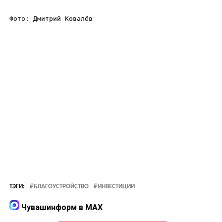
Фото: Дмитрий Ковалёв
ТЭГИ:
БЛАГОУСТРОЙСТВО
ИНВЕСТИЦИИ
Чувашинформ в MAX