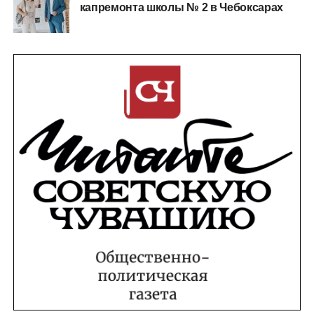
капремонта школы № 2 в Чебоксарах