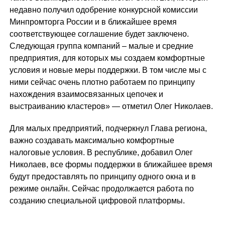
недавно получил одобрение конкурсной комиссии
Минпромторга России и в ближайшее время
соответствующее соглашение будет заключено.
Следующая группа компаний – малые и средние
предприятия, для которых мы создаем комфортные
условия и новые меры поддержки. В том числе мы с
ними сейчас очень плотно работаем по принципу
нахождения взаимосвязанных цепочек и
выстраиванию кластеров» — отметил Олег Николаев.
Для малых предприятий, подчеркнул Глава региона,
важно создавать максимально комфортные
налоговые условия. В республике, добавил Олег
Николаев, все формы поддержки в ближайшее время
будут предоставлять по принципу одного окна и в
режиме онлайн. Сейчас продолжается работа по
созданию специальной цифровой платформы.