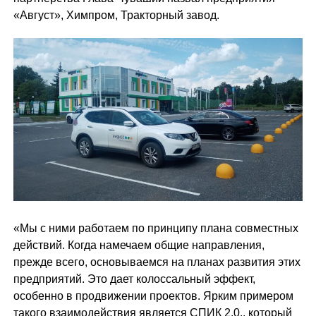
«Август», Химпром, Тракторный завод.
«Мы с ними работаем по принципу плана совместных
действий. Когда намечаем общие направления,
прежде всего, основываемся на планах развития этих
предприятий. Это дает колоссальный эффект,
особенно в продвижении проектов. Ярким примером
такого взаимодействия является СПИК 2.0., который