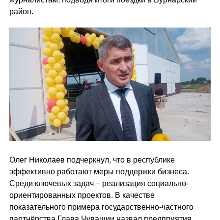
район.
Олег Николаев подчеркнул, что в республике
эффективно работают меры поддержки бизнеса.
Среди ключевых задач – реализация социально-
ориентированных проектов. В качестве
показательного примера государственно-частного
партнёрства Глава Чувашии назвал предприятия