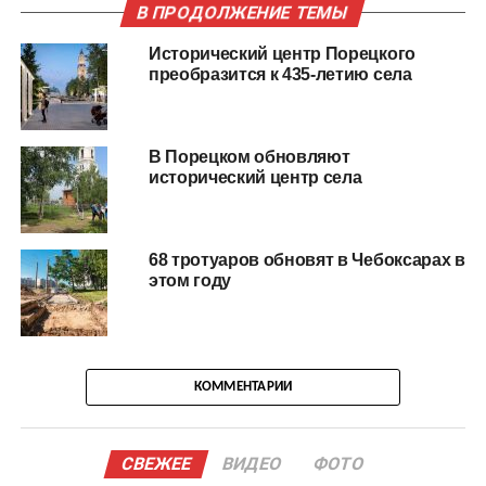
В ПРОДОЛЖЕНИЕ ТЕМЫ
Исторический центр Порецкого
преобразится к 435-летию села
В Порецком обновляют
исторический центр села
68 тротуаров обновят в Чебоксарах в
этом году
КОММЕНТАРИИ
СВЕЖЕЕ
ВИДЕО
ФОТО