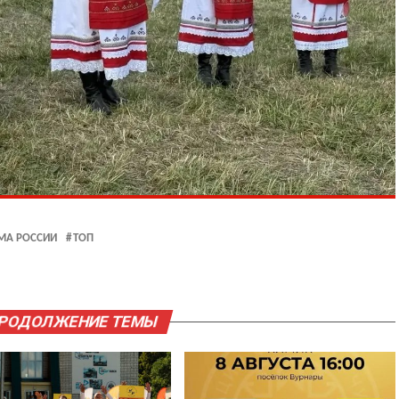
МА РОССИИ
ТОП
ПРОДОЛЖЕНИЕ ТЕМЫ