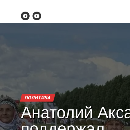
ПОЛИТИКА
Анатолий Акс
поддержал