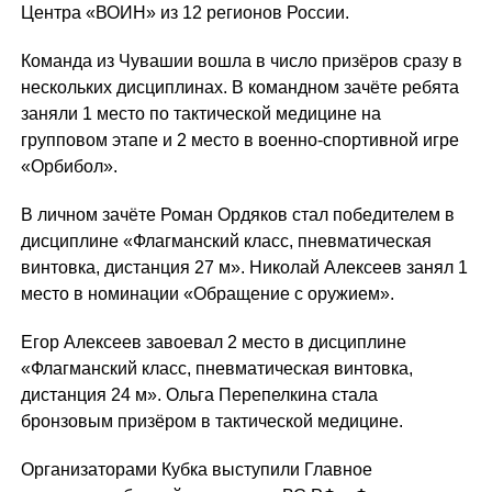
Центра «ВОИН» из 12 регионов России.
Команда из Чувашии вошла в число призёров сразу в
нескольких дисциплинах. В командном зачёте ребята
заняли 1 место по тактической медицине на
групповом этапе и 2 место в военно-спортивной игре
«Орбибол».
В личном зачёте Роман Ордяков стал победителем в
дисциплине «Флагманский класс, пневматическая
винтовка, дистанция 27 м». Николай Алексеев занял 1
место в номинации «Обращение с оружием».
Егор Алексеев завоевал 2 место в дисциплине
«Флагманский класс, пневматическая винтовка,
дистанция 24 м». Ольга Перепелкина стала
бронзовым призёром в тактической медицине.
Организаторами Кубка выступили Главное