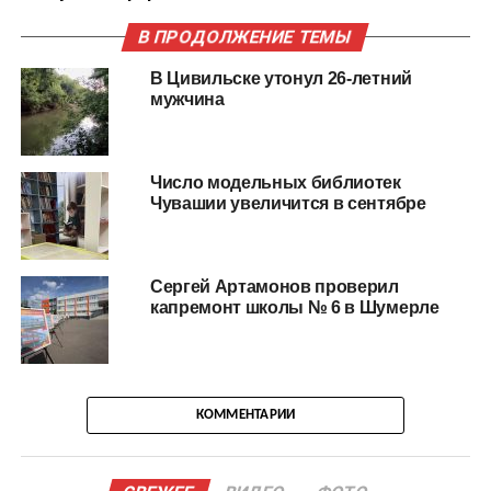
В ПРОДОЛЖЕНИЕ ТЕМЫ
В Цивильске утонул 26-летний
мужчина
Число модельных библиотек
Чувашии увеличится в сентябре
Сергей Артамонов проверил
капремонт школы № 6 в Шумерле
КОММЕНТАРИИ