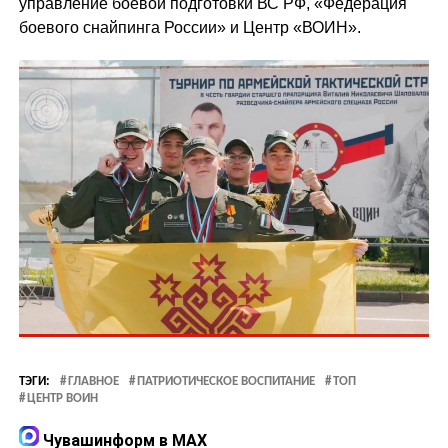
управление боевой подготовки ВС РФ, «Федерация
боевого снайпинга России» и Центр «ВОИН».
ТЭГИ:
ГЛАВНОЕ
ПАТРИОТИЧЕСКОЕ ВОСПИТАНИЕ
ТОП
ЦЕНТР ВОИН
Чувашинформ в MAX