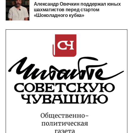
Александр Овечкин поддержал юных
шахматистов перед стартом
«Шоколадного кубка»