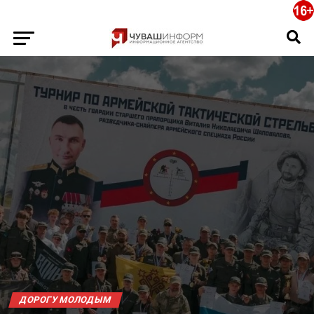
ДОРОГУ МОЛОДЫМ