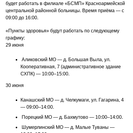
будет работать в филиале «БСМП» Красноармейской
центральной районной больницы. Время приёма — с
09:00 до 16:00.
«Пункты здоровья» будут работать по следующему
графику:
29 июня
Аликовский МО — д. Большая Выла, ул.
Кооперативная, 7 (административное здание
СХПК) — 10:00–15:00.
30 июня
Канашский МО — д. Челкумаги, ул. Гагарина, 4
— 09:00–14:00.
Порецкий МО — д. Бахмутово — 10:00–14:00.
Шумерлинский МО — д. Малые Туваны —