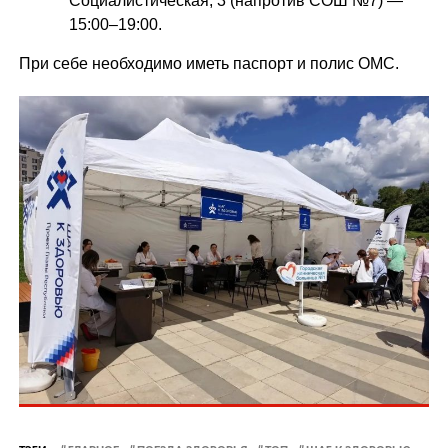
Социалистическая, 3 (напротив СОШ №7) —
15:00–19:00.
При себе необходимо иметь паспорт и полис ОМС.