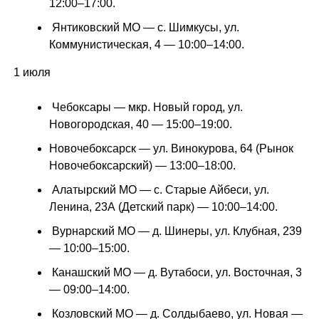
12:00–17:00.
Янтиковский МО — с. Шимкусы, ул.
Коммунистическая, 4 — 10:00–14:00.
1 июля
Чебоксары — мкр. Новый город, ул.
Новогородская, 40 — 15:00–19:00.
Новочебоксарск — ул. Винокурова, 64 (Рынок
Новочебоксарский) — 13:00–18:00.
Алатырский МО — с. Старые Айбеси, ул.
Ленина, 23А (Детский парк) — 10:00–14:00.
Вурнарский МО — д. Шинеры, ул. Клубная, 239
— 10:00–15:00.
Канашский МО — д. Вутабоси, ул. Восточная, 3
— 09:00–14:00.
Козловский МО — д. Солдыбаево, ул. Новая —