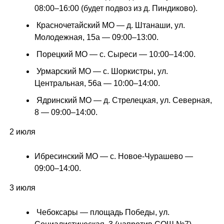
08:00–16:00 (будет подвоз из д. Пиндиково).
Красночетайский МО — д. Штанаши, ул.
Молодежная, 15а — 09:00–13:00.
Порецкий МО — с. Сыреси — 10:00–14:00.
Урмарский МО — с. Шоркистры, ул.
Центральная, 56а — 10:00–14:00.
Ядринский МО — д. Стрелецкая, ул. Северная,
8 — 09:00–14:00.
2 июля
Ибресинский МО — с. Новое-Чурашево —
09:00–14:00.
3 июля
Чебоксары — площадь Победы, ул.