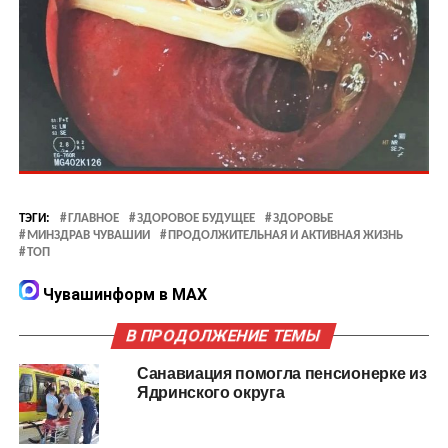
ТЭГИ:
ГЛАВНОЕ
ЗДОРОВОЕ БУДУЩЕЕ
ЗДОРОВЬЕ
МИНЗДРАВ ЧУВАШИИ
ПРОДОЛЖИТЕЛЬНАЯ И АКТИВНАЯ ЖИЗНЬ
ТОП
Чувашинформ в MAX
В ПРОДОЛЖЕНИЕ ТЕМЫ
Санавиация помогла пенсионерке из
Ядринского округа