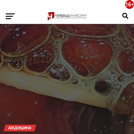
МЕДИЦИНА