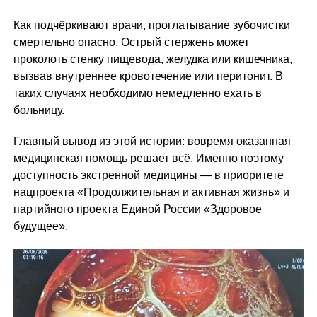
Как подчёркивают врачи, проглатывание зубочистки
смертельно опасно. Острый стержень может
проколоть стенку пищевода, желудка или кишечника,
вызвав внутреннее кровотечение или перитонит. В
таких случаях необходимо немедленно ехать в
больницу.
Главный вывод из этой истории: вовремя оказанная
медицинская помощь решает всё. Именно поэтому
доступность экстренной медицины — в приоритете
нацпроекта «Продолжительная и активная жизнь» и
партийного проекта Единой России «Здоровое
будущее».