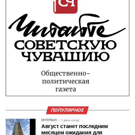
ПОПУЛЯРНОЕ
ИНТЕРВЬЮ
1 день назад
Август станет последним
месяцем ожидания для