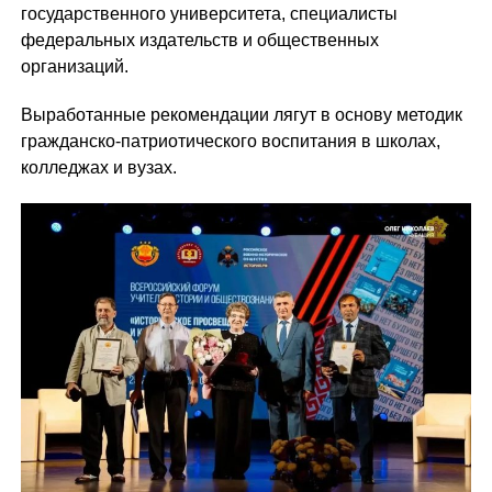
государственного университета, специалисты
федеральных издательств и общественных
организаций.
Выработанные рекомендации лягут в основу методик
гражданско-патриотического воспитания в школах,
колледжах и вузах.