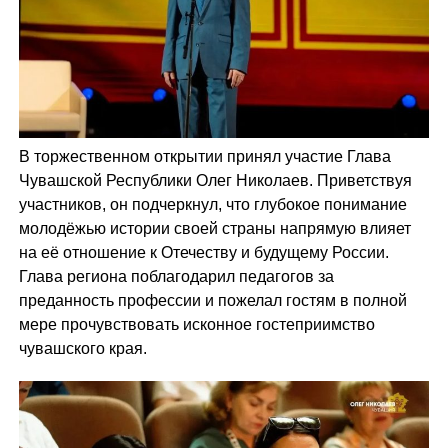
В торжественном открытии принял участие Глава
Чувашской Республики Олег Николаев. Приветствуя
участников, он подчеркнул, что глубокое понимание
молодёжью истории своей страны напрямую влияет
на её отношение к Отечеству и будущему России.
Глава региона поблагодарил педагогов за
преданность профессии и пожелал гостям
в полной
мере прочувствовать исконное гостеприимство
чувашского края.