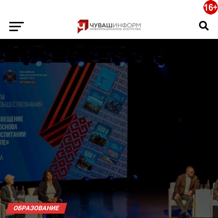
ОБРАЗОВАНИЕ