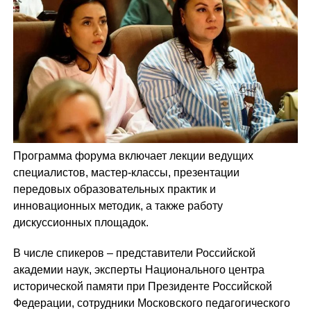
Программа форума включает лекции ведущих
специалистов, мастер-классы, презентации
передовых образовательных практик и
инновационных методик, а также работу
дискуссионных площадок.
В числе спикеров – представители Российской
академии наук, эксперты Национального центра
исторической памяти при Президенте Российской
Федерации, сотрудники Московского педагогического