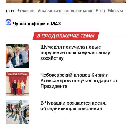
ТЭГИ:
ГЛАВНОЕ
ПАТРИОТИЧЕСКОЕ ВОСПИТАНИЕ
ТОП
ФОРУМ
Чувашинформ в MAX
В ПРОДОЛЖЕНИЕ ТЕМЫ
Шумерля получила новые
поручения по коммунальному
хозяйству
Чебоксарский пловец Кирилл
Александров получил подарок от
Президента
В Чувашии рождается песня,
объединяющая поколения