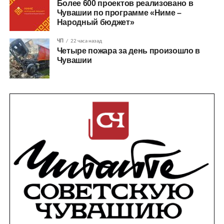
Более 600 проектов реализовано в
Чувашии по программе «Ниме –
Народный бюджет»
ЧП
22 часа назад
Четыре пожара за день произошло в
Чувашии