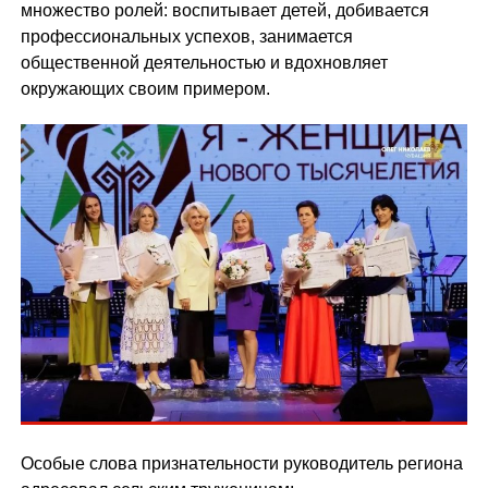
множество ролей: воспитывает детей, добивается
профессиональных успехов, занимается
общественной деятельностью и вдохновляет
окружающих своим примером.
Особые слова признательности руководитель региона