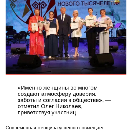
«Именно женщины во многом
создают атмосферу доверия,
заботы и согласия в обществе»,
—
отметил Олег Николаев,
приветствуя участниц.
Современная женщина успешно совмещает