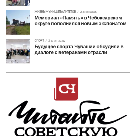
ЖИЗНЬ МУНИЦИПАЛИТЕТОВ
2 дня назад
Мемориал «Память» в Чебоксарском
округе пополнился новым экспонатом
СПОРТ
2 дня назад
Будущее спорта Чувашии обсудили в
диалоге с ветеранами отрасли