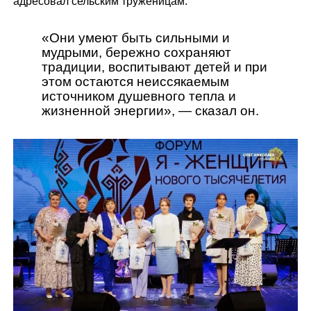
адресовал сельским труженицам:
«Они умеют быть сильными и
мудрыми, бережно сохраняют
традиции, воспитывают детей и при
этом остаются неиссякаемым
источником душевного тепла и
жизненной энергии»,
— сказал он.