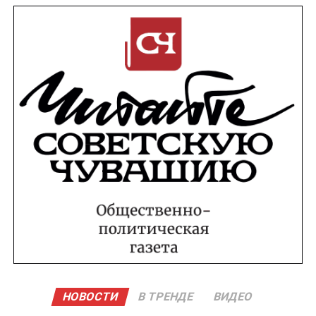
НОВОСТИ
В ТРЕНДЕ
ВИДЕО