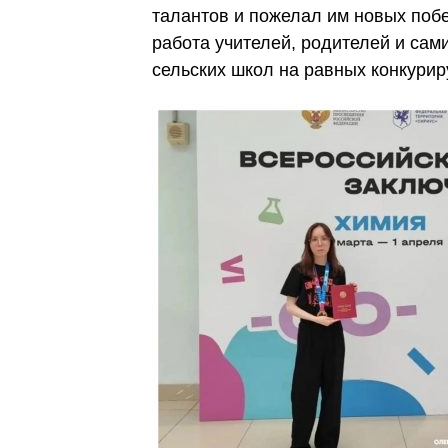
талантов и пожелал им новых побе
работа учителей, родителей и сами
сельских школ на равных конкурир