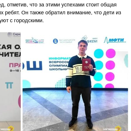
д, отметив, что за этими успехами стоит общая
х ребят. Он также обратил внимание, что дети из
уют с городскими.