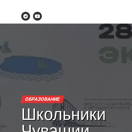
ОБРАЗОВАНИЕ
Школьники
Чувашии