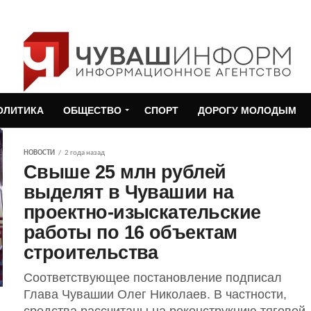
ОЛИТИКА
ОБЩЕСТВО
СПОРТ
ДОРОГУ МОЛОДЫМ
НОВОСТИ
2 года назад
Свыше 25 млн рублей
выделят в Чувашии на
проектно-изыскательские
работы по 16 объектам
строительства
Соответствующее постановление подписал
Глава Чувашии Олег Николаев. В частности,