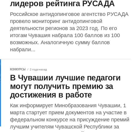
лидеров рейтинга РУСАДА
Российское антидопинговое агентство РУСАДА
провело мониторинг антидопинговой
деятельности регионов за 2023 год. По его
итогам Чувашия набрала 100 баллов из 100
возможных. Аналогичную сумму баллов
набрали...
КОНКУРСЫ
2 года назад
В Чувашии лучшие педагоги
могут получить премию за
достижения в работе
Как информирует Минобразования Чувашии, 1
марта стартует прием документов на участие в
федеральном конкурсе на присуждение премий
лучшим учителям Чувашской Республики за