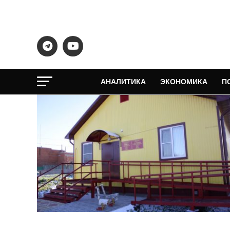
АНАЛИТИКА
ЭКОНОМИКА
П