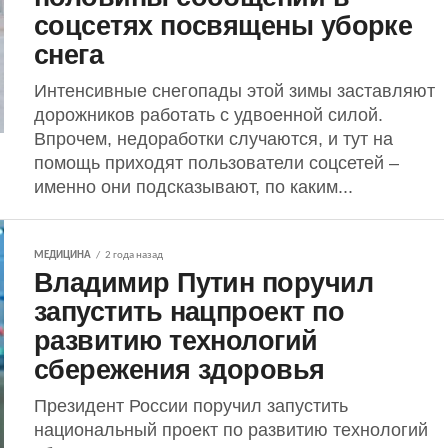
соцсетях посвящены уборке
снега
Интенсивные снегопады этой зимы заставляют
дорожников работать с удвоенной силой.
Впрочем, недоработки случаются, и тут на
помощь приходят пользователи соцсетей –
именно они подсказывают, по каким...
МЕДИЦИНА
2 года назад
Владимир Путин поручил
запустить нацпроект по
развитию технологий
сбережения здоровья
Президент России поручил запустить
национальный проект по развитию технологий