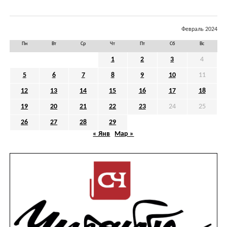
Февраль 2024
Пн
Вт
Ср
Чт
Пт
Сб
Вс
1
2
3
4
5
6
7
8
9
10
11
12
13
14
15
16
17
18
19
20
21
22
23
24
25
26
27
28
29
« Янв
Мар »