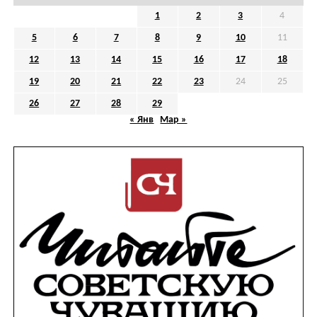
1
2
3
4
5
6
7
8
9
10
11
12
13
14
15
16
17
18
19
20
21
22
23
24
25
26
27
28
29
« Янв
Мар »