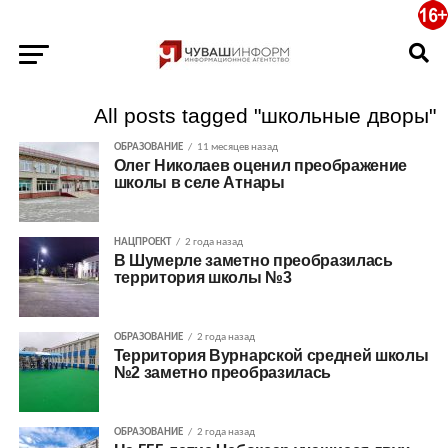
All posts tagged "школьные дворы"
ОБРАЗОВАНИЕ
11 месяцев назад
Олег Николаев оценил преображение
школы в селе Атнары
НАЦПРОЕКТ
2 года назад
В Шумерле заметно преобразилась
территория школы №3
ОБРАЗОВАНИЕ
2 года назад
Территория Вурнарской средней школы
№2 заметно преобразилась
ОБРАЗОВАНИЕ
2 года назад