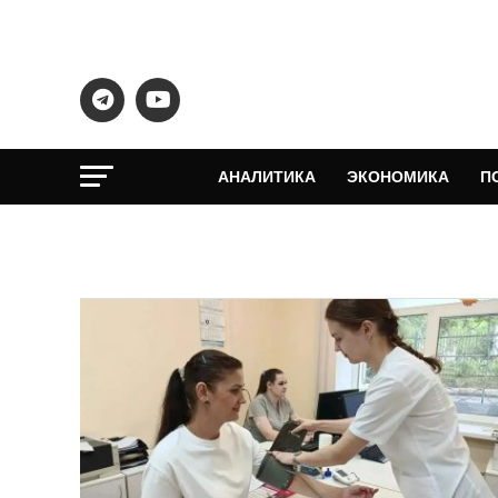
АНАЛИТИКА
ЭКОНОМИКА
П