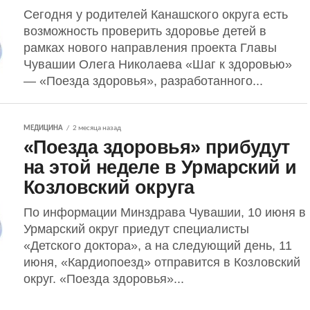
Сегодня у родителей Канашского округа есть
возможность проверить здоровье детей в
рамках нового направления проекта Главы
Чувашии Олега Николаева «Шаг к здоровью»
— «Поезда здоровья», разработанного...
МЕДИЦИНА
2 месяца назад
«Поезда здоровья» прибудут
на этой неделе в Урмарский и
Козловский округа
По информации Минздрава Чувашии, 10 июня в
Урмарский округ приедут специалисты
«Детского доктора», а на следующий день, 11
июня, «Кардиопоезд» отправится в Козловский
округ. «Поезда здоровья»...