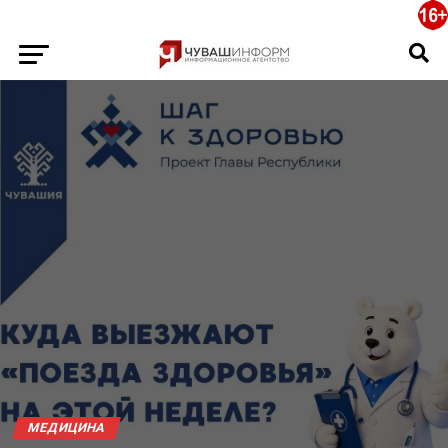
МЕДИЦИНА