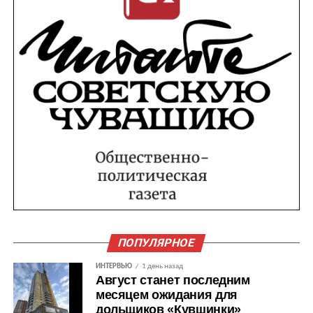
ПОПУЛЯРНОЕ
ИНТЕРВЬЮ
1 день назад
Август станет последним
месяцем ожидания для
дольщиков «Кувшинки»