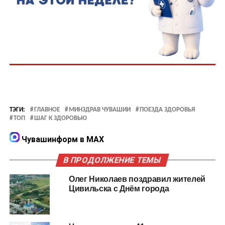
ТЭГИ:
ГЛАВНОЕ
МИНЗДРАВ ЧУВАШИИ
ПОЕЗДА ЗДОРОВЬЯ
ТОП
ШАГ К ЗДОРОВЬЮ
Чувашинформ в MAX
В ПРОДОЛЖЕНИЕ ТЕМЫ
Олег Николаев поздравил жителей
Цивильска с Днём города