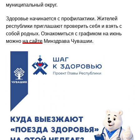
муниципальный округ.
Здоровье начинается с профилактики. Жителей
республики приглашают проверить себя и взять с
собой родных. Ознакомиться с графиком на июнь
можно
на сайте
Минздрава Чувашии.