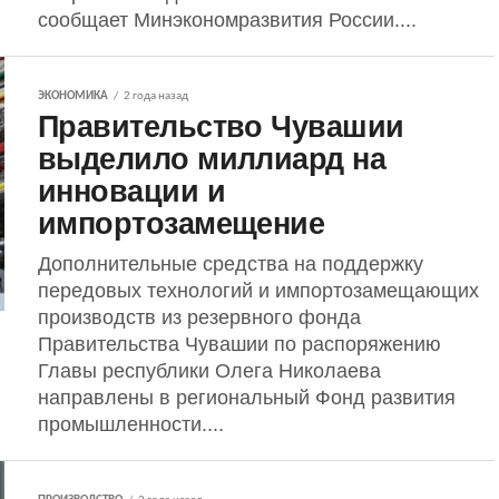
сообщает Минэкономразвития России....
ЭКОНОМИКА
2 года назад
Правительство Чувашии
выделило миллиард на
инновации и
импортозамещение
Дополнительные средства на поддержку
передовых технологий и импортозамещающих
производств из резервного фонда
Правительства Чувашии по распоряжению
Главы республики Олега Николаева
направлены в региональный Фонд развития
промышленности....