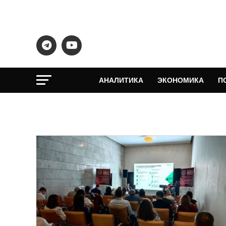
АНАЛИТИКА
ЭКОНОМИКА
П