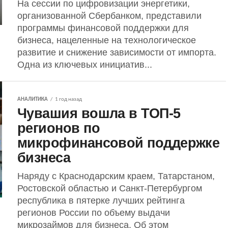
На сессии по цифровизации энергетики,
организованной Сбербанком, представили
программы финансовой поддержки для
бизнеса, нацеленные на технологическое
развитие и снижение зависимости от импорта.
Одна из ключевых инициатив...
АНАЛИТИКА
1 год назад
Чувашия вошла в ТОП-5
регионов по
микрофинансовой поддержке
бизнеса
Наряду с Краснодарским краем, Татарстаном,
Ростовской областью и Санкт-Петербургом
республика в пятерке лучших рейтинга
регионов России по объему выдачи
микрозаймов для бизнеса. Об этом