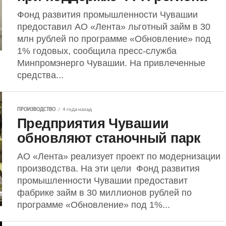
Фонд развития промышленности Чувашии
предоставил АО «Лента» льготный займ в 30
млн рублей по программе «Обновление» под
1% годовых, сообщила пресс-служба
Минпромэнерго Чувашии. На привлеченные
средства...
ПРОИЗВОДСТВО
4 года назад
Предприятия Чувашии
обновляют станочный парк
АО «Лента» реализует проект по модернизации
производства. На эти цели Фонд развития
промышленности Чувашии предоставит
фабрике займ в 30 миллионов рублей по
программе «Обновление» под 1%...