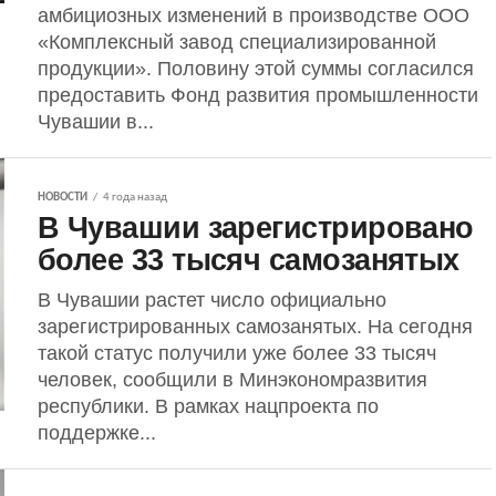
амбициозных изменений в производстве ООО
«Комплексный завод специализированной
продукции». Половину этой суммы согласился
предоставить Фонд развития промышленности
Чувашии в...
НОВОСТИ
4 года назад
В Чувашии зарегистрировано
более 33 тысяч самозанятых
В Чувашии растет число официально
зарегистрированных самозанятых. На сегодня
такой статус получили уже более 33 тысяч
человек, сообщили в Минэкономразвития
республики. В рамках нацпроекта по
поддержке...