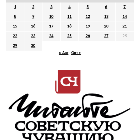
1
2
3
4
5
6
7
8
9
10
11
12
13
14
15
16
17
18
19
20
21
22
23
24
25
26
27
28
29
30
« Авг
Окт »