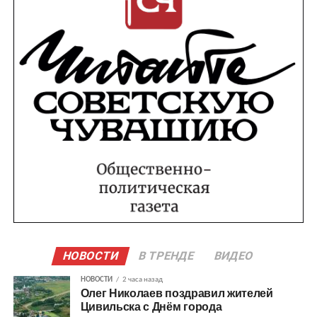
НОВОСТИ
В ТРЕНДЕ
ВИДЕО
НОВОСТИ
2 часа назад
Олег Николаев поздравил жителей
Цивильска с Днём города