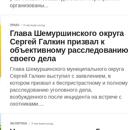
организованы...
ПРАВО
9 месяцев назад
Глава Шемуршинского округа
Сергей Галкин призвал к
объективному расследованию
своего дела
Глава Шемуршинского муниципального округа
Сергей Галкин выступил с заявлением, в
котором призвал к беспристрастному и полному
расследованию уголовного дела,
возбужденного после инцидента на встрече с
охотниками....
ЭКСПЕРТИЗА
9 месяцев назад