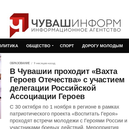
ОЛИТИКА
ОБЩЕСТВО
СПОРТ
ДОРОГУ МОЛОДЫМ
ОБРАЗОВАНИЕ
9 месяцев назад
В Чувашии проходит «Вахта
Героев Отечества» с участием
делегации Российской
Ассоциации Героев
С 30 октября по 1 ноября в регионе в рамках
патриотического проекта «Воспитать Героя»
проходят встречи молодежи с Героями России и
участниками боевых действий. Мероприятия