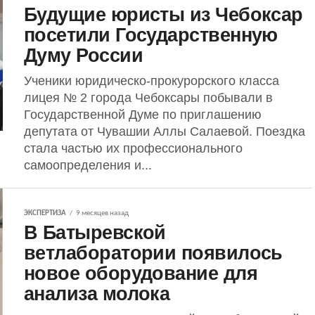
Будущие юристы из Чебоксар
посетили Государственную
Думу России
Ученики юридическо-прокурорского класса
лицея № 2 города Чебоксары побывали в
Государственной Думе по приглашению
депутата от Чувашии Аллы Салаевой. Поездка
стала частью их профессионального
самоопределения и...
ЭКСПЕРТИЗА
9 месяцев назад
В Батыревской
ветлаборатории появилось
новое оборудование для
анализа молока