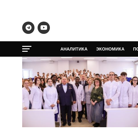
АНАЛИТИКА
ЭКОНОМИКА
П