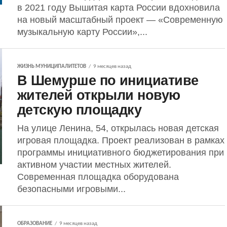
в 2021 году Вышитая карта России вдохновила
на новый масштабный проект — «Современную
музыкальную карту России»,...
ЖИЗНЬ МУНИЦИПАЛИТЕТОВ
9 месяцев назад
В Шемурше по инициативе
жителей открыли новую
детскую площадку
На улице Ленина, 54, открылась новая детская
игровая площадка. Проект реализован в рамках
программы инициативного бюджетирования при
активном участии местных жителей.
Современная площадка оборудована
безопасными игровыми...
ОБРАЗОВАНИЕ
9 месяцев назад