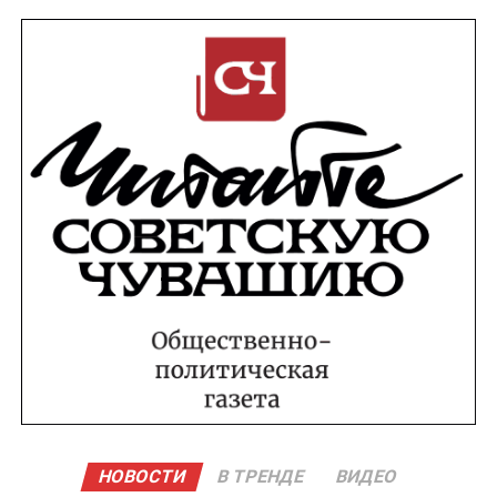
НОВОСТИ
В ТРЕНДЕ
ВИДЕО