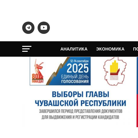
АНАЛИТИКА
ЭКОНОМИКА
П