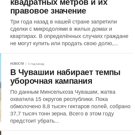
квадратных метров и их
правовое значение
Три года назад в нашей стране запретили
сделки с микродолями в жилых домах и
квартирах. В определённых случаях граждане
не могут купить или продать свою долю,...
НОВОСТИ
1 год назад
В Чувашии набирает темпы
уборочная кампания
По данным Минсельхоза Чувашии, жатва
охватила 15 округов республики. Пока
обмолочено 8,8 тысяч гектаров полей, собрано
37,7 тысяч тонн зерна. Всего в этом году
предстоит убрать...