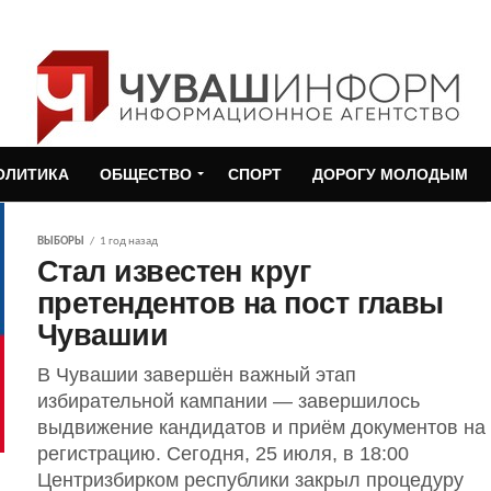
ОЛИТИКА
ОБЩЕСТВО
СПОРТ
ДОРОГУ МОЛОДЫМ
ВЫБОРЫ
1 год назад
Стал известен круг
претендентов на пост главы
Чувашии
В Чувашии завершён важный этап
избирательной кампании — завершилось
выдвижение кандидатов и приём документов на
регистрацию. Сегодня, 25 июля, в 18:00
Центризбирком республики закрыл процедуру