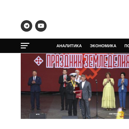
АНАЛИТИКА
ЭКОНОМИКА
П