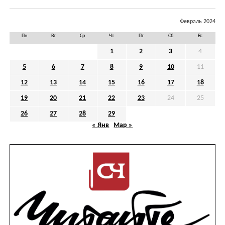
Февраль 2024
Пн
Вт
Ср
Чт
Пт
Сб
Вс
1
2
3
4
5
6
7
8
9
10
11
12
13
14
15
16
17
18
19
20
21
22
23
24
25
26
27
28
29
« Янв
Мар »