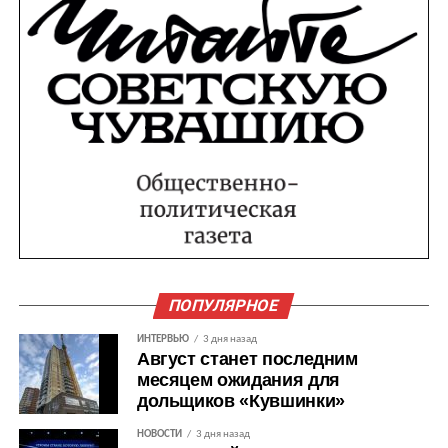
ПОПУЛЯРНОЕ
ИНТЕРВЬЮ
3 дня назад
Август станет последним
месяцем ожидания для
дольщиков «Кувшинки»
НОВОСТИ
3 дня назад