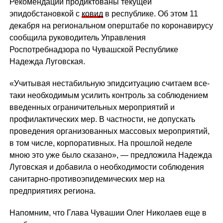
Рекомендации продиктованы текущей
эпидобстановкой с
ковид
в республике. Об этом 11
декабря на региональном оперштабе по коронавирусу
сообщила руководитель Управления
Роспотребнадзора по Чувашской Республике
Надежда Луговская.
«Учитывая нестабильную эпидситуацию считаем все-
таки необходимым усилить контроль за соблюдением
введенных ограничительных мероприятий и
профилактических мер. В частности, не допускать
проведения организованных массовых мероприятий,
в том числе, корпоративных. На прошлой неделе
мною это уже было сказано», — предложила Надежда
Луговская и добавила о необходимости соблюдения
санитарно-противоэпидемических мер на
предприятиях региона.
Напомним, что Глава Чувашии Олег Николаев еще в