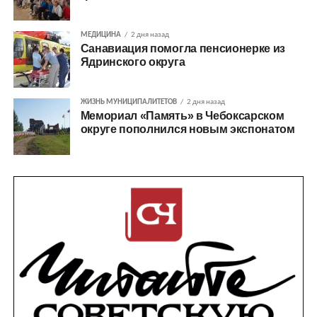
МЕДИЦИНА
2 дня назад
Санавиация помогла пенсионерке из
Ядринского округа
ЖИЗНЬ МУНИЦИПАЛИТЕТОВ
2 дня назад
Мемориал «Память» в Чебоксарском
округе пополнился новым экспонатом