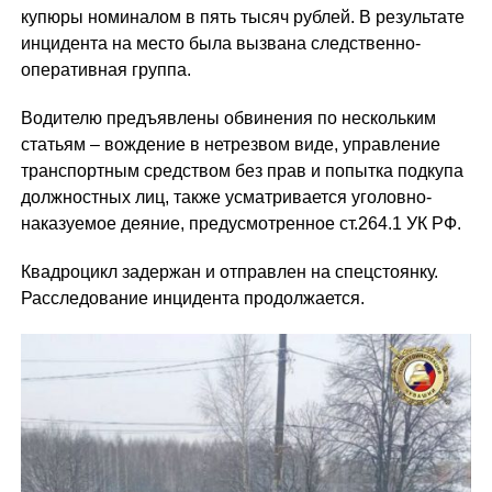
купюры номиналом в пять тысяч рублей. В результате
инцидента на место была вызвана следственно-
оперативная группа.
Водителю предъявлены обвинения по нескольким
статьям – вождение в нетрезвом виде, управление
транспортным средством без прав и попытка подкупа
должностных лиц, также усматривается уголовно-
наказуемое деяние, предусмотренное ст.264.1 УК РФ.
Квадроцикл задержан и отправлен на спецстоянку.
Расследование инцидента продолжается.