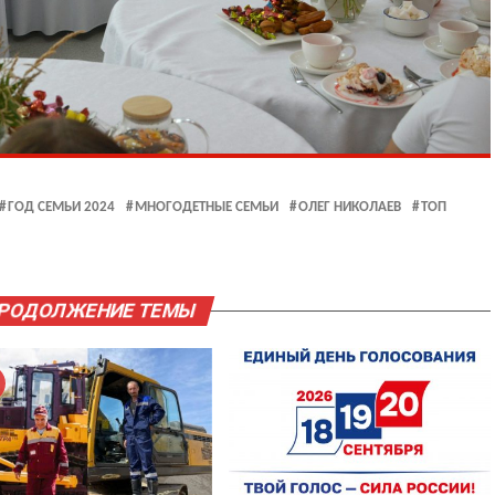
ГОД СЕМЬИ 2024
МНОГОДЕТНЫЕ СЕМЬИ
ОЛЕГ НИКОЛАЕВ
ТОП
ПРОДОЛЖЕНИЕ ТЕМЫ