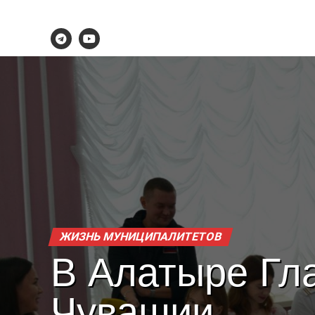
ЖИЗНЬ МУНИЦИПАЛИТЕТОВ
В Алатыре Гл
Чувашии