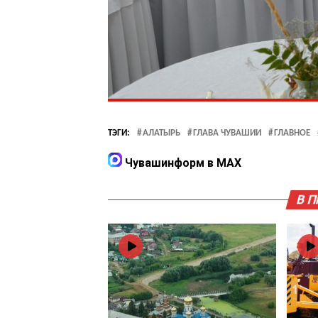
ТЭГИ:
АЛАТЫРЬ
ГЛАВА ЧУВАШИИ
ГЛАВНОЕ
Чувашинформ в MAX
В 