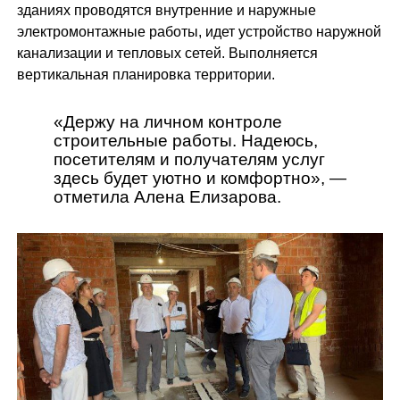
зданиях проводятся внутренние и наружные
электромонтажные работы, идет устройство наружной
канализации и тепловых сетей. Выполняется
вертикальная планировка территории.
«Держу на личном контроле
строительные работы. Надеюсь,
посетителям и получателям услуг
здесь будет уютно и комфортно», —
отметила Алена Елизарова.