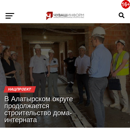
НАЦПРОЕКТ
В Алатырском округе
продолжается
строительство дома-
интерната