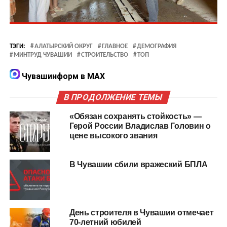
ТЭГИ:
АЛАТЫРСКИЙ ОКРУГ
ГЛАВНОЕ
ДЕМОГРАФИЯ
МИНТРУД ЧУВАШИИ
СТРОИТЕЛЬСТВО
ТОП
Чувашинформ в MAX
В ПРОДОЛЖЕНИЕ ТЕМЫ
«Обязан сохранять стойкость» —
Герой России Владислав Головин о
цене высокого звания
В Чувашии сбили вражеский БПЛА
День строителя в Чувашии отмечает
70-летний юбилей