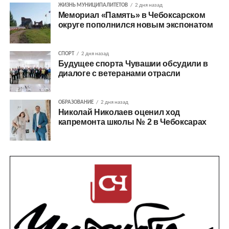
ЖИЗНЬ МУНИЦИПАЛИТЕТОВ
2 дня назад
Мемориал «Память» в Чебоксарском
округе пополнился новым экспонатом
СПОРТ
2 дня назад
Будущее спорта Чувашии обсудили в
диалоге с ветеранами отрасли
ОБРАЗОВАНИЕ
2 дня назад
Николай Николаев оценил ход
капремонта школы № 2 в Чебоксарах