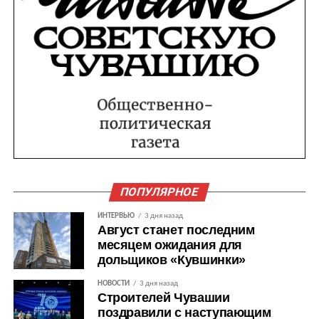
ПОПУЛЯРНОЕ
ИНТЕРВЬЮ
3 дня назад
Август станет последним
месяцем ожидания для
дольщиков «Кувшинки»
НОВОСТИ
3 дня назад
Строителей Чувашии
поздравили с наступающим