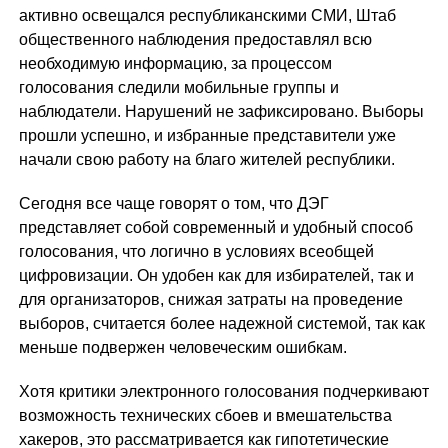
активно освещался республиканскими СМИ, Штаб
общественного наблюдения предоставлял всю
необходимую информацию, за процессом
голосования следили мобильные группы и
наблюдатели. Нарушений не зафиксировано. Выборы
прошли успешно, и избранные представители уже
начали свою работу на благо жителей республики.
Сегодня все чаще говорят о том, что ДЭГ
представляет собой современный и удобный способ
голосования, что логично в условиях всеобщей
цифровизации. Он удобен как для избирателей, так и
для организаторов, снижая затраты на проведение
выборов, считается более надежной системой, так как
меньше подвержен человеческим ошибкам.
Хотя критики электронного голосования подчеркивают
возможность технических сбоев и вмешательства
хакеров, это рассматривается как гипотетические