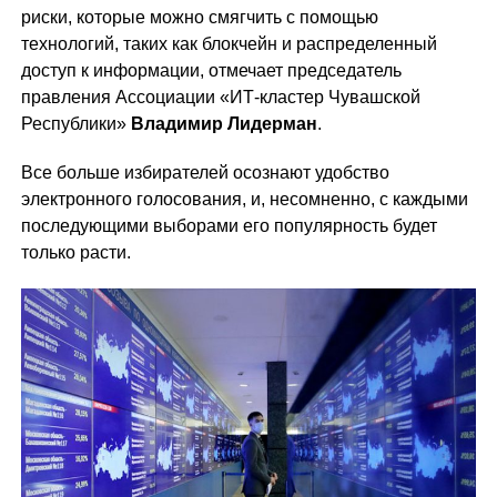
риски, которые можно смягчить с помощью
технологий, таких как блокчейн и распределенный
доступ к информации, отмечает председатель
правления Ассоциации «ИТ-кластер Чувашской
Республики»
Владимир Лидерман
.
Все больше избирателей осознают удобство
электронного голосования, и, несомненно, с каждыми
последующими выборами его популярность будет
только расти.