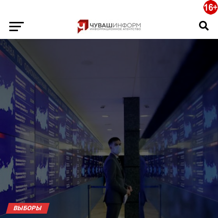
ВЫБОРЫ