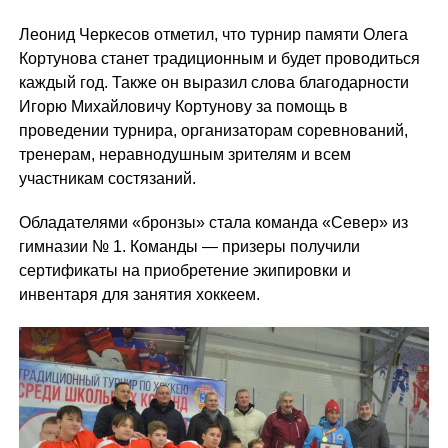
Леонид Черкесов отметил, что турнир памяти Олега
Кортунова станет традиционным и будет проводиться
каждый год. Также он выразил слова благодарности
Игорю Михайловичу Кортунову за помощь в
проведении турнира, организаторам соревнований,
тренерам, неравнодушным зрителям и всем
участникам состязаний.
Обладателями «бронзы» стала команда «Север» из
гимназии № 1. Команды — призеры получили
сертификаты на приобретение экипировки и
инвентаря для занятия хоккеем.