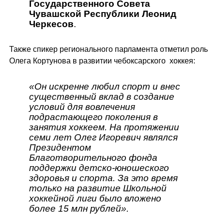
Государственного Совета
Чувашской Республики Леонид
Черкесов
.
Также спикер регионального парламента отметил роль
Олега Кортунова в развитии чебоксарского хоккея:
«Он искренне любил спорт и внес
существенный вклад в создание
условий для вовлечения
подрастающего поколения в
занятия хоккеем. На протяжении
семи лет Олег Игоревич являлся
Президентом
Благотворительного фонда
поддержки детско-юношеского
здоровья и спорта. За это время
только на развитие Школьной
хоккейной лиги было вложено
более 15 млн рублей».