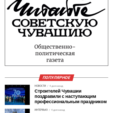
ПОПУЛЯРНОЕ
НОВОСТИ
4 дня назад
Строителей Чувашии
поздравили с наступающим
профессиональным праздником
ИНТЕРВЬЮ
4 дня назад