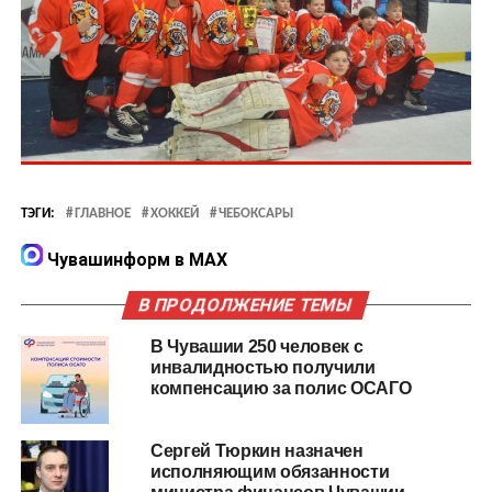
ТЭГИ:
ГЛАВНОЕ
ХОККЕЙ
ЧЕБОКСАРЫ
Чувашинформ в MAX
В ПРОДОЛЖЕНИЕ ТЕМЫ
В Чувашии 250 человек с
инвалидностью получили
компенсацию за полис ОСАГО
Сергей Тюркин назначен
исполняющим обязанности