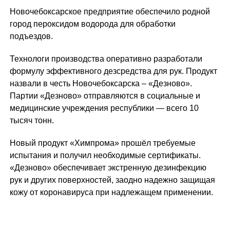
Новочебоксарское предприятие обеспечило родной
город пероксидом водорода для обработки
подъездов.
Технологи производства оперативно разработали
формулу эффективного дезсредства для рук. Продукт
назвали в честь Новочебоксарска – «Дезново».
Партии «Дезново» отправляются в социальные и
медицинские учреждения республики — всего 10
тысяч тонн.
Новый продукт «Химпрома» прошёл требуемые
испытания и получил необходимые сертификаты.
«Дезново» обеспечивает экстренную дезинфекцию
рук и других поверхностей, заодно надежно защищая
кожу от коронавируса при надлежащем применении.