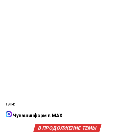
ТЭГИ:
Чувашинформ в MAX
В ПРОДОЛЖЕНИЕ ТЕМЫ