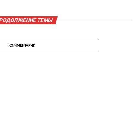
ПРОДОЛЖЕНИЕ ТЕМЫ
КОММЕНТАРИИ