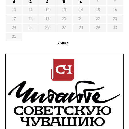
3
4
5
6
7
8
9
10
11
12
13
14
15
16
17
18
19
20
21
22
23
24
25
26
27
28
29
30
31
« Июл