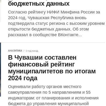
бюджетных данных
Согласно рейтингу НИФИ Минфина России за
2024 год, Чувашская Республика вновь
подтвердила статус региона с высоким уровнем
открытости бюджетных данных. Об этом
рассказал в сообществе ВКонтакте...
АНАЛИТИКА
1 год назад
В Чувашии составлен
финансовый рейтинг
муниципалитетов по итогам
2024 года
Оценивали работу органов местного
самоуправления по 5 направлениям и 55
индикаторам: от планирования и исполнения
бюджета до управления муниципальной