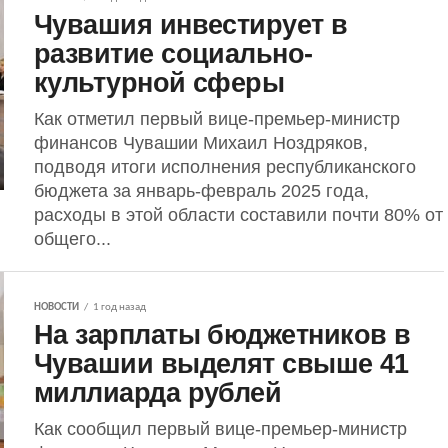
Чувашия инвестирует в
развитие социально-
культурной сферы
Как отметил первый вице-премьер-министр
финансов Чувашии Михаил Ноздряков,
подводя итоги исполнения республиканского
бюджета за январь-февраль 2025 года,
расходы в этой области составили почти 80% от
общего...
НОВОСТИ
1 год назад
На зарплаты бюджетников в
Чувашии выделят свыше 41
миллиарда рублей
Как сообщил первый вице-премьер-министр