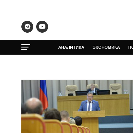
АНАЛИТИКА
ЭКОНОМИКА
П