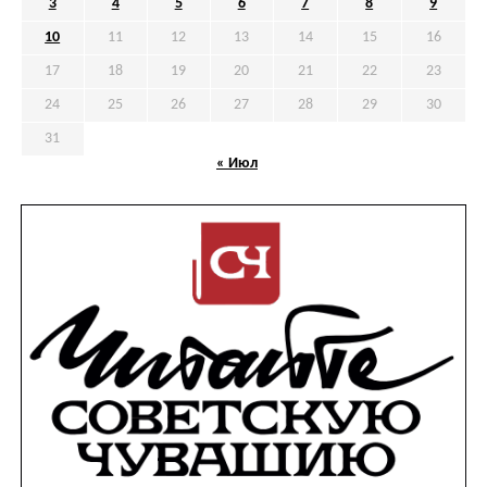
3
4
5
6
7
8
9
10
11
12
13
14
15
16
17
18
19
20
21
22
23
24
25
26
27
28
29
30
31
« Июл