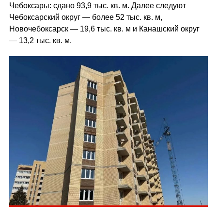
Чебоксары: сдано 93,9 тыс. кв. м. Далее следуют
Чебоксарский округ — более 52 тыс. кв. м,
Новочебоксарск — 19,6 тыс. кв. м и Канашский округ
— 13,2 тыс. кв. м.