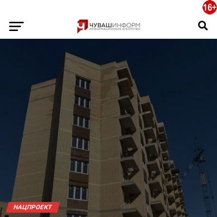
НАЦПРОЕКТ