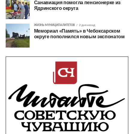
Санавиация помогла пенсионерке из
Ядринского округа
ЖИЗНЬ МУНИЦИПАЛИТЕТОВ
2 дня назад
Мемориал «Память» в Чебоксарском
округе пополнился новым экспонатом