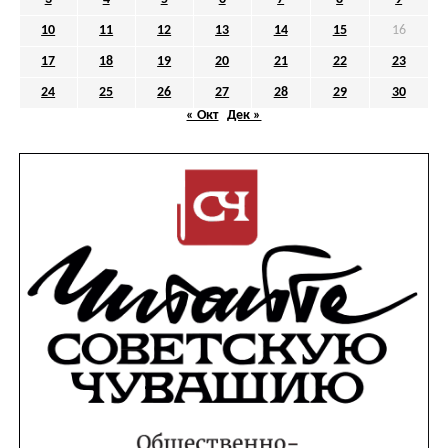
10
11
12
13
14
15
16
17
18
19
20
21
22
23
24
25
26
27
28
29
30
« Окт
Дек »