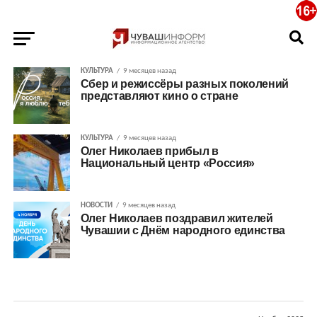
КУЛЬТУРА
9 месяцев назад
Сбер и режиссёры разных поколений
представляют кино о стране
КУЛЬТУРА
9 месяцев назад
Олег Николаев прибыл в
Национальный центр «Россия»
НОВОСТИ
9 месяцев назад
Олег Николаев поздравил жителей
Чувашии с Днём народного единства