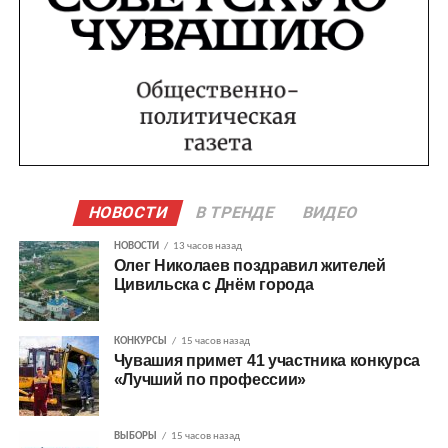
НОВОСТИ
В ТРЕНДЕ
ВИДЕО
НОВОСТИ
13 часов назад
Олег Николаев поздравил жителей
Цивильска с Днём города
КОНКУРСЫ
15 часов назад
Чувашия примет 41 участника конкурса
«Лучший по профессии»
ВЫБОРЫ
15 часов назад