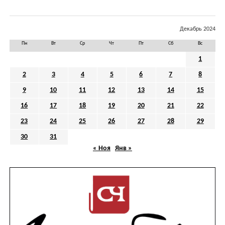
Декабрь 2024
Пн
Вт
Ср
Чт
Пт
Сб
Вс
1
2
3
4
5
6
7
8
9
10
11
12
13
14
15
16
17
18
19
20
21
22
23
24
25
26
27
28
29
30
31
« Ноя
Янв »