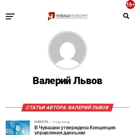
Валерий Львов
СТАТЬИ АВТОРА: ВАЛЕРИЙ ЛЬВОВ
НОВОСТИ
3 года назад
В Чувашии утверждена Концепция
управления данными