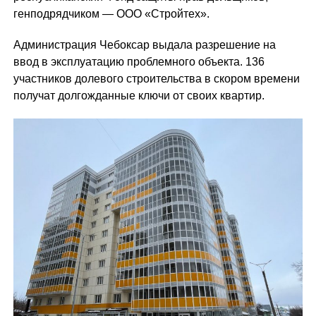
генподрядчиком — ООО «Стройтех».
Администрация Чебоксар выдала разрешение на
ввод в эксплуатацию проблемного объекта. 136
участников долевого строительства в скором времени
получат долгожданные ключи от своих квартир.