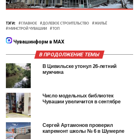
ТЭГИ:
ГЛАВНОЕ
ДОЛЕВОЕ СТРОИТЕЛЬСТВО
ЖИЛЬЁ
МИНСТРОЙ ЧУВАШИИ
ТОП
Чувашинформ в MAX
В ПРОДОЛЖЕНИЕ ТЕМЫ
В Цивильске утонул 26-летний
мужчина
Число модельных библиотек
Чувашии увеличится в сентябре
Сергей Артамонов проверил
капремонт школы № 6 в Шумерле