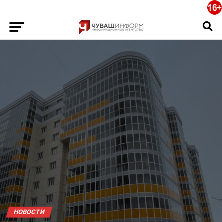
НОВОСТИ