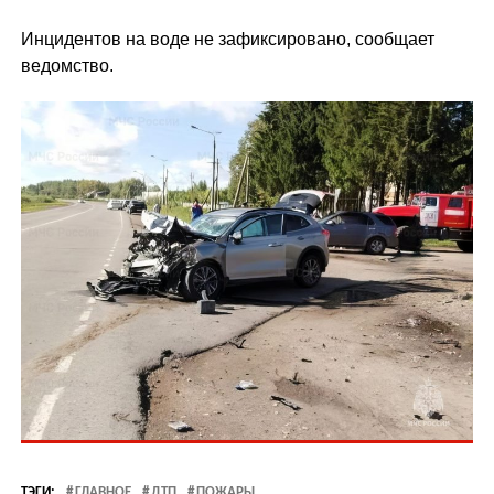
Инцидентов на воде не зафиксировано, сообщает
ведомство.
ТЭГИ:
ГЛАВНОЕ
ДТП
ПОЖАРЫ