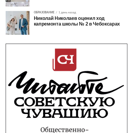
ОБРАЗОВАНИЕ
1 день назад
Николай Николаев оценил ход
капремонта школы № 2 в Чебоксарах