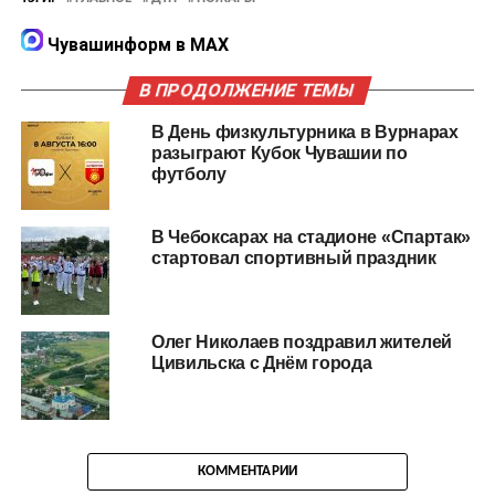
Чувашинформ в MAX
В ПРОДОЛЖЕНИЕ ТЕМЫ
В День физкультурника в Вурнарах
разыграют Кубок Чувашии по
футболу
В Чебоксарах на стадионе «Спартак»
стартовал спортивный праздник
Олег Николаев поздравил жителей
Цивильска с Днём города
КОММЕНТАРИИ