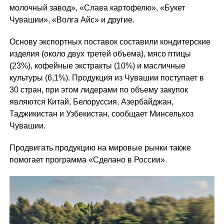
молочный завод», «Слава картофелю», «Букет
Чувашии», «Волга Айс» и другие.
Основу экспортных поставок составили кондитерские
изделия (около двух третей объема), мясо птицы
(23%), кофейные экстракты (10%) и масличные
культуры (6,1%). Продукция из Чувашии поступает в
30 стран, при этом лидерами по объему закупок
являются Китай, Белоруссия, Азербайджан,
Таджикистан и Узбекистан, сообщает Минсельхоз
Чувашии.
Продвигать продукцию на мировые рынки также
помогает программа «Сделано в России».