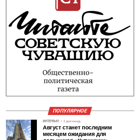
ПОПУЛЯРНОЕ
ИНТЕРВЬЮ
2 дня назад
Август станет последним
месяцем ожидания для