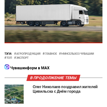
ТЭГИ:
АГРОПРОДУКЦИЯ
ГЛАВНОЕ
МИНСЕЛЬХОЗ ЧУВАШИИ
ТОП
ЭКСПОРТ
Чувашинформ в MAX
В ПРОДОЛЖЕНИЕ ТЕМЫ
Олег Николаев поздравил жителей
Цивильска с Днём города