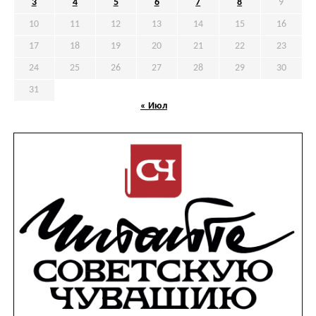
3
4
5
6
7
8
9
10
11
12
13
14
15
16
17
18
19
20
21
22
23
24
25
26
27
28
29
30
31
« Июл